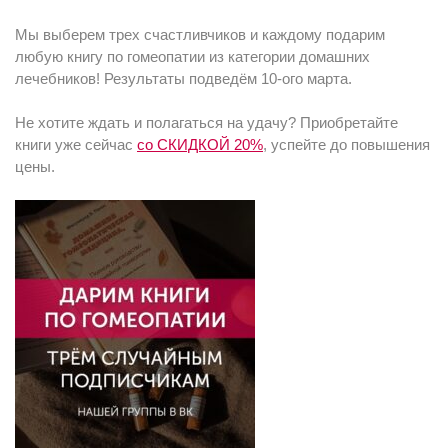
Мы выберем трех счастливчиков и каждому подарим
любую книгу по гомеопатии из категории домашних
лечебников! Результаты подведём 10-ого марта.
Не хотите ждать и полагаться на удачу? Приобретайте
книги уже сейчас
со СКИДКОЙ 20%
, успейте до повышения
цены.