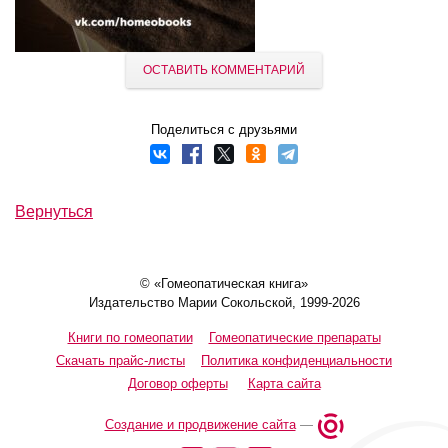
ОСТАВИТЬ КОММЕНТАРИЙ
Поделиться с друзьями
Вернуться
© «Гомеопатическая книга»
Издательство Марии Сокольской, 1999-2026
Книги по гомеопатии
Гомеопатические препараты
Скачать прайс-листы
Политика конфиденциальности
Договор оферты
Карта сайта
Создание и продвижение сайта
—