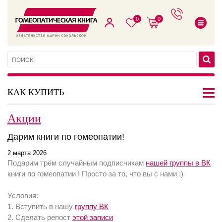
0
0
КАК КУПИТЬ
Акции
Дарим книги по гомеопатии!
2 марта 2026
Подарим трём случайным подписчикам
нашей группы в ВК
книги по гомеопатии ! Просто за то, что вы с нами :)
Условия:
1. Вступить в нашу
группу ВК
2. Сделать репост
этой записи