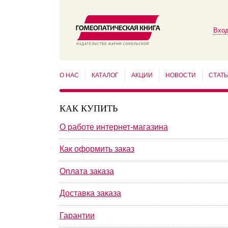
Вход
О НАС
КАТАЛОГ
АКЦИИ
НОВОСТИ
СТАТ
КАК КУПИТЬ
О работе интернет-магазина
Как оформить заказ
Оплата заказа
Доставка заказа
Гарантии