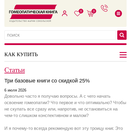
0
0
КАК КУПИТЬ
Статьи
Три базовые книги со скидкой 25%
6 июля 2026
Довольно часто я получаю вопросы. А с чего начать
освоение гомеопатии? Что первое и что оптимально? Чтобы
не скупать все сразу или, напротив, не остановиться на
чем-то слишком конспективном и малом?
И я почему-то всегда рекомендую вот эту троицу книг. Это