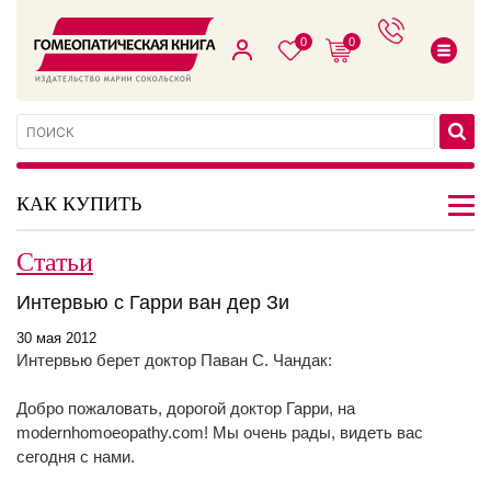
0
0
КАК КУПИТЬ
Статьи
Интервью с Гарри ван дер Зи
30 мая 2012
Интервью берет доктор Паван С. Чандак:
Добро пожаловать, дорогой доктор Гарри, на
modernhomoeopathy.com! Мы очень рады, видеть вас
сегодня с нами.