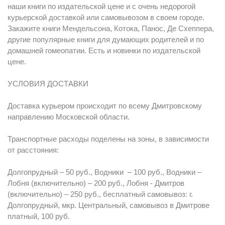
наши книги по издательской цене и с очень недорогой
курьерской доставкой или самовывозом в своем городе.
Закажите книги Мендельсона, Котока, Панос, Де Схеппера,
другие популярные книги для думающих родителей и по
домашней гомеопатии. Есть и новинки по издательской
цене.
УСЛОВИЯ ДОСТАВКИ
Доставка курьером происходит по всему Дмитровскому
направлению Московской области.
Транспортные расходы поделены на зоны, в зависимости
от расстояния:
Долгопрудный – 50 руб., Водники – 100 руб., Водники –
Лобня (включительно) – 200 руб., Лобня - Дмитров
(включительно) – 250 руб., бесплатный самовывоз: г.
Долгопрудный, мкр. Центральный, самовывоз в Дмитрове
платный, 100 руб.