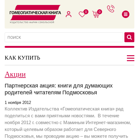
0
0
КАК КУПИТЬ
Акции
Партнерская акция: книги для думающих
родителей читателям Подмосковья
1 ноября 2012
Коллектив Издательства «Гомеопатическая книга» рад
поделиться с вами приятными новостями. В течение
ноября 2012 г. совместно с Маминым Интернет-магазином,
который целевым образом работает для Северного
Подмосковья, мы проводим акцию – вы можете получить