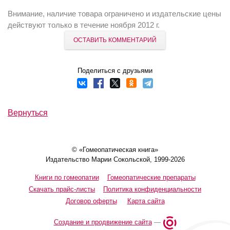
Внимание, наличие товара ограничено и издательские цены
действуют только в течение ноября 2012 г.
ОСТАВИТЬ КОММЕНТАРИЙ
Поделиться с друзьями
Вернуться
© «Гомеопатическая книга»
Издательство Марии Сокольской, 1999-2026
Книги по гомеопатии
Гомеопатические препараты
Скачать прайс-листы
Политика конфиденциальности
Договор оферты
Карта сайта
Создание и продвижение сайта
—