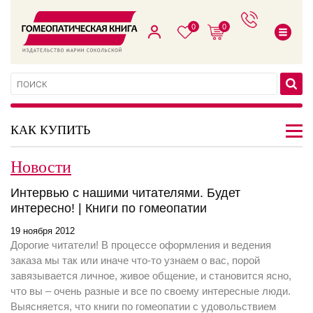
0
0
КАК КУПИТЬ
Новости
Интервью с нашими читателями. Будет
интересно! | Книги по гомеопатии
19 ноября 2012
Дорогие читатели! В процессе оформления и ведения
заказа мы так или иначе что-то узнаем о вас, порой
завязывается личное, живое общение, и становится ясно,
что вы – очень разные и все по своему интересные люди.
Выясняется, что книги по гомеопатии с удовольствием