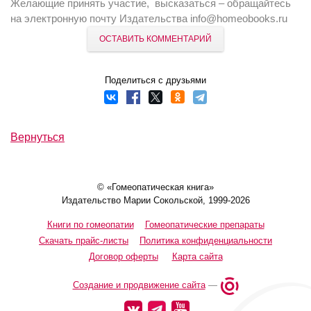
Желающие принять участие, высказаться – обращайтесь
на электронную почту Издательства info@homeobooks.ru
ОСТАВИТЬ КОММЕНТАРИЙ
Поделиться с друзьями
Вернуться
© «Гомеопатическая книга»
Издательство Марии Сокольской, 1999-2026
Книги по гомеопатии
Гомеопатические препараты
Скачать прайс-листы
Политика конфиденциальности
Договор оферты
Карта сайта
Создание и продвижение сайта
—