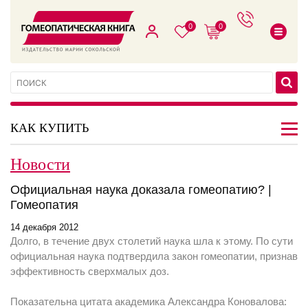
0
0
КАК КУПИТЬ
Новости
Официальная наука доказала гомеопатию? |
Гомеопатия
14 декабря 2012
Долго, в течение двух столетий наука шла к этому. По сути
официальная наука подтвердила закон гомеопатии, признав
эффективность сверхмалых доз.
Показательна цитата академика Александра Коновалова: