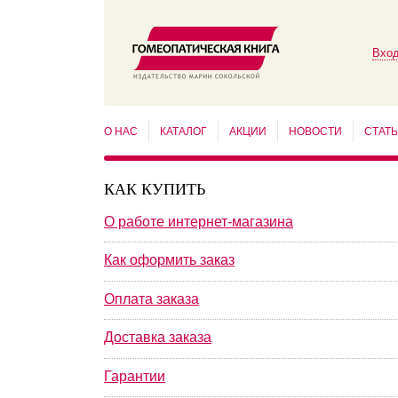
Вход
О НАС
КАТАЛОГ
АКЦИИ
НОВОСТИ
СТАТ
КАК КУПИТЬ
О работе интернет-магазина
Как оформить заказ
Оплата заказа
Доставка заказа
Гарантии