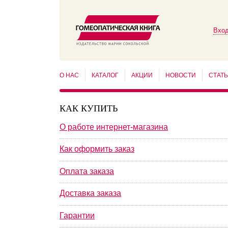
Вход
О НАС
КАТАЛОГ
АКЦИИ
НОВОСТИ
СТАТ
КАК КУПИТЬ
О работе интернет-магазина
Как оформить заказ
Оплата заказа
Доставка заказа
Гарантии