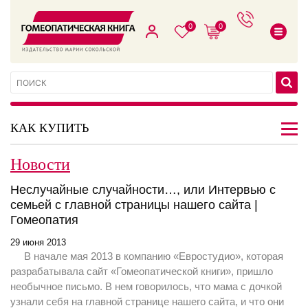
0
0
КАК КУПИТЬ
Новости
Неслучайные случайности…, или Интервью с
семьей с главной страницы нашего сайта |
Гомеопатия
29 июня 2013
В начале мая 2013 в компанию «Евростудио», которая
разрабатывала сайт «Гомеопатической книги», пришло
необычное письмо. В нем говорилось, что мама с дочкой
узнали себя на главной странице нашего сайта, и что они