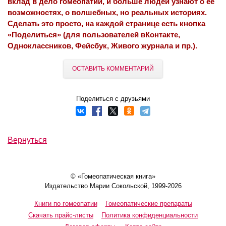
вклад в дело гомеопатии, и больше людей узнают о ее
возможностях, о волшебных, но реальных историях.
Сделать это просто, на каждой странице есть кнопка
«Поделиться» (для пользователей вКонтакте,
Одноклассников, Фейсбук, Живого журнала и пр.).
ОСТАВИТЬ КОММЕНТАРИЙ
Поделиться с друзьями
Вернуться
© «Гомеопатическая книга»
Издательство Марии Сокольской, 1999-2026
Книги по гомеопатии
Гомеопатические препараты
Скачать прайс-листы
Политика конфиденциальности