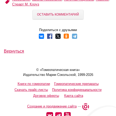
Стюарт М. Клоуз
ОСТАВИТЬ КОММЕНТАРИЙ
Поделиться с друзьями
Вернуться
© «Гомеопатическая книга»
Издательство Марии Сокольской, 1999-2026
Книги по гомеопатии
Гомеопатические препараты
Скачать прайс-листы
Политика конфиденциальности
Договор оферты
Карта сайта
Создание и продвижение сайта
—