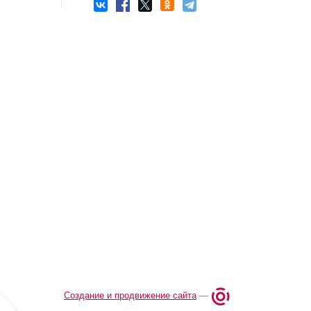
Создание и продвижение сайта
—