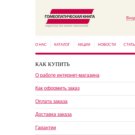
Вход
О НАС
КАТАЛОГ
АКЦИИ
НОВОСТИ
СТАТ
КАК КУПИТЬ
О работе интернет-магазина
Как оформить заказ
Оплата заказа
Доставка заказа
Гарантии