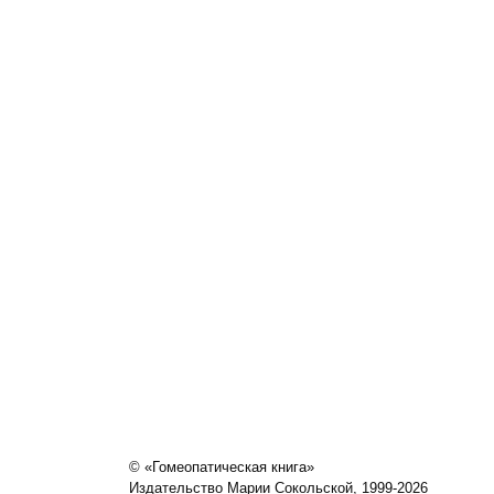
© «Гомеопатическая книга»
Издательство Марии Сокольской, 1999-2026