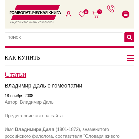
0
0
КАК КУПИТЬ
Статьи
Владимир Даль о гомеопатии
18 ноября 2008
Автор: Владимир Даль
Предисловие автора сайта
Имя
Владимира Даля
(1801-1872), знаменитого
российского филолога, составителя "Словаря живого