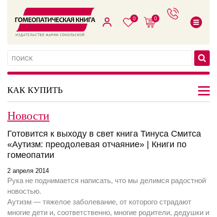
0
0
КАК КУПИТЬ
Новости
Готовится к выходу в свет книга Тинуса Смитса
«Аутизм: преодолевая отчаяние» | Книги по
гомеопатии
2 апреля 2014
Рука не поднимается написать, что мы делимся радостной
новостью.
Аутизм — тяжелое заболевание, от которого страдают
многие дети и, соответственно, многие родители, дедушки и