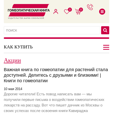
0
0
КАК КУПИТЬ
Акции
Важная книга по гомеопатии для растений стала
доступней. Делитесь с друзьями и близкими! |
Книги по гомеопатии
10 мая 2014
Дорогие читатели! Есть повод написать вам — мы
получили первые письма о воздействии гомеопатических
лекарств на рассаду. Вот что пишет дачник из Москвы о
своих успехах после освоения книги Кавираджа