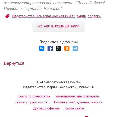
эксперементировании всё получается! Всего доброго!
Привет из Германии, Наталия"
Издательство "Гомеопатическая книга"
,
акция
,
подарки
ОСТАВИТЬ КОММЕНТАРИЙ
Поделиться с друзьями
Вернуться
© «Гомеопатическая книга»
Издательство Марии Сокольской, 1999-2026
Книги по гомеопатии
Гомеопатические препараты
Скачать прайс-листы
Политика конфиденциальности
Договор оферты
Карта сайта