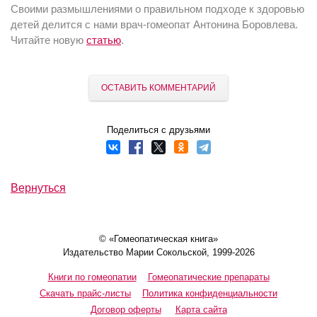
Своими размышлениями о правильном подходе к здоровью
детей делится с нами врач-гомеопат Антонина Боровлева.
Читайте новую
статью
.
ОСТАВИТЬ КОММЕНТАРИЙ
Поделиться с друзьями
Вернуться
© «Гомеопатическая книга»
Издательство Марии Сокольской, 1999-2026
Книги по гомеопатии
Гомеопатические препараты
Скачать прайс-листы
Политика конфиденциальности
Договор оферты
Карта сайта