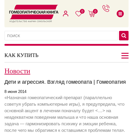
0
0
КАК КУПИТЬ
Новости
Дети и агрессия. Взгляд гомеопата | Гомеопатия
8 июня 2014
«Назначая гомеопатический препарат (параллельно
советуя убрать компьютерные игры), я предупредила, что
основной акцент в лечении поначалу будет <…> на
неадекватном поведении малыша и что наша основная
задача — гармонизировать психику и эмоции ребенка,
после чего мы обратимся к оставшимся проблемам тела».