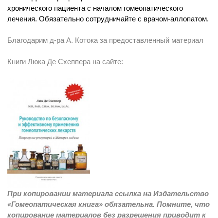
хронического пациента с началом гомеопатического
лечения. Обязательно сотрудничайте с врачом-аллопатом.
Благодарим д-ра А. Котока за предоставленный материал
Книги Люка Де Схеппера на сайте:
При копировании материала ссылка на Издательство
«Гомеопатическая книга» обязательна. Помните, что
копирование материалов без разрешения приводит к