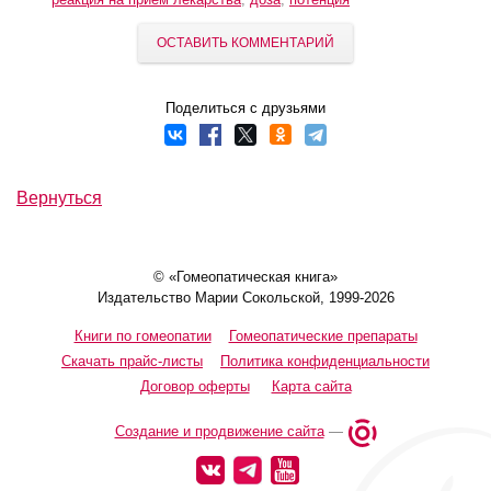
ОСТАВИТЬ КОММЕНТАРИЙ
Поделиться с друзьями
Вернуться
© «Гомеопатическая книга»
Издательство Марии Сокольской, 1999-2026
Книги по гомеопатии
Гомеопатические препараты
Скачать прайс-листы
Политика конфиденциальности
Договор оферты
Карта сайта
Создание и продвижение сайта
—