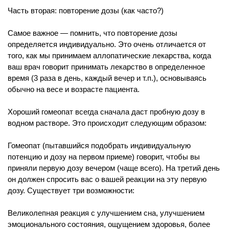
Часть вторая: повторение дозы (как часто?)
Самое важное — помнить, что повторение дозы
определяется индивидуально. Это очень отличается от
того, как мы принимаем аллопатические лекарства, когда
ваш врач говорит принимать лекарство в определенное
время (3 раза в день, каждый вечер и т.п.), основываясь
обычно на весе и возрасте пациента.
Хороший гомеопат всегда сначала даст пробную дозу в
водном растворе. Это происходит следующим образом:
Гомеопат (пытавшийся подобрать индивидуальную
потенцию и дозу на первом приеме) говорит, чтобы вы
приняли первую дозу вечером (чаще всего). На третий день
он должен спросить вас о вашей реакции на эту первую
дозу. Существует три возможности:
Великолепная реакция с улучшением сна, улучшением
эмоционального состояния, ощущением здоровья, более