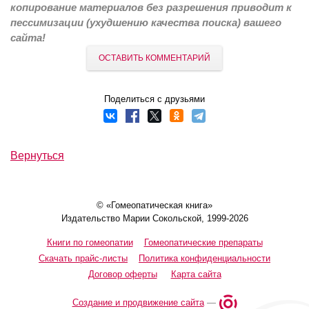
копирование материалов без разрешения приводит к
пессимизации (ухудшению качества поиска) вашего
сайта!
ОСТАВИТЬ КОММЕНТАРИЙ
Поделиться с друзьями
Вернуться
© «Гомеопатическая книга»
Издательство Марии Сокольской, 1999-2026
Книги по гомеопатии
Гомеопатические препараты
Скачать прайс-листы
Политика конфиденциальности
Договор оферты
Карта сайта
Создание и продвижение сайта
—