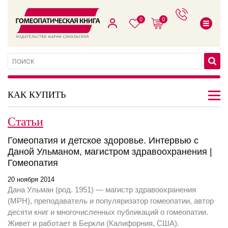
0
0
КАК КУПИТЬ
Статьи
Гомеопатия и детское здоровье. Интервью с
Даной Ульманом, магистром здравоохранения |
Гомеопатия
20 ноября 2014
Дана Ульман (род. 1951) — магистр здравоохранения
(MPH), преподаватель и популяризатор гомеопатии, автор
десяти книг и многочисленных публикаций о гомеопатии.
Живет и работает в Беркли (Калифорния, США).