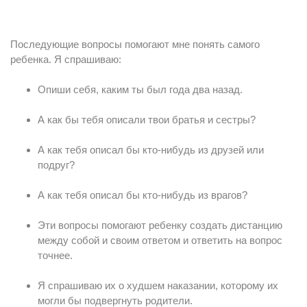
Последующие вопросы помогают мне понять самого
ребенка. Я спрашиваю:
Опиши себя, каким ты был года два назад.
А как бы тебя описали твои братья и сестры?
А как тебя описал бы кто-нибудь из друзей или
подруг?
А как тебя описал бы кто-нибудь из врагов?
Эти вопросы помогают ребенку создать дистанцию
между собой и своим ответом и ответить на вопрос
точнее.
Я спрашиваю их о худшем наказании, которому их
могли бы подвергнуть родители.