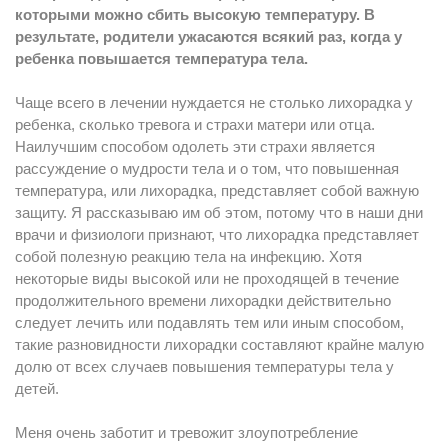
которыми можно сбить высокую температуру. В
результате, родители ужасаются всякий раз, когда у
ребенка повышается температура тела.
Чаще всего в лечении нуждается не столько лихорадка у
ребенка, сколько тревога и страхи матери или отца.
Наилучшим способом одолеть эти страхи является
рассуждение о мудрости тела и о том, что повышенная
температура, или лихорадка, представляет собой важную
защиту. Я рассказываю им об этом, потому что в наши дни
врачи и физиологи признают, что лихорадка представляет
собой полезную реакцию тела на инфекцию. Хотя
некоторые виды высокой или не проходящей в течение
продолжительного времени лихорадки действительно
следует лечить или подавлять тем или иным способом,
такие разновидности лихорадки составляют крайне малую
долю от всех случаев повышения температуры тела у
детей.
Меня очень заботит и тревожит злоупотребление