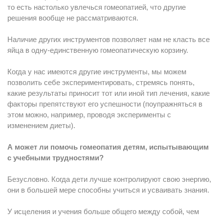
то есть настолько увлечься гомеопатией, что другие
решения вообще не рассматриваются.
Наличие других инструментов позволяет нам не класть все
яйца в одну-единственную гомеопатическую корзину.
Когда у нас имеются другие инструменты, мы можем
позволить себе экспериментировать, стремясь понять,
какие результаты приносит тот или иной тип лечения, какие
факторы препятствуют его успешности (поупражняться в
этом можно, например, проводя эксперименты с
изменением диеты).
А может ли помочь гомеопатия детям, испытывающим
с учебными трудностями?
Безусловно. Когда дети лучше контролируют свою энергию,
они в большей мере способны учиться и усваивать знания.
У исцеления и учения больше общего между собой, чем