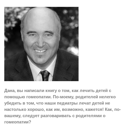
Дана, вы написали книгу о том, как лечить детей с
помощью гомеопатии. По-моему, родителей нелегко
убедить в том, что наши педиатры лечат детей не
настолько хорошо, как им, возможно, кажется! Как, по-
вашему, следует разговаривать с родителями о
гомеопатии?