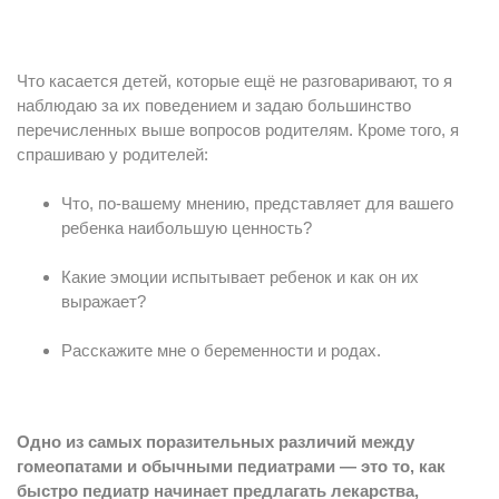
Что касается детей, которые ещё не разговаривают, то я
наблюдаю за их поведением и задаю большинство
перечисленных выше вопросов родителям. Кроме того, я
спрашиваю у родителей:
Что, по-вашему мнению, представляет для вашего
ребенка наибольшую ценность?
Какие эмоции испытывает ребенок и как он их
выражает?
Расскажите мне о беременности и родах.
Одно из самых поразительных различий между
гомеопатами и обычными педиатрами — это то, как
быстро педиатр начинает предлагать лекарства,