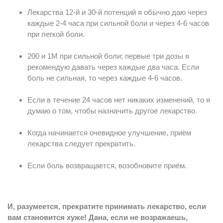
Лекарства 12-й и 30-й потенций я обычно даю через
каждые 2-4 часа при сильной боли и через 4-6 часов
при легкой боли.
200 и 1М при сильной боли; первые три дозы я
рекомендую давать через каждые два часа. Если
боль не сильная, то через каждые 4-6 часов.
Если в течение 24 часов нет никаких изменений, то я
думаю о том, чтобы назначить другое лекарство.
Когда начинается очевидное улучшение, приём
лекарства следует прекратить.
Если боль возвращается, возобновите приём.
И, разумеется, прекратите принимать лекарство, если
вам становится хуже! Дана, если не возражаешь,