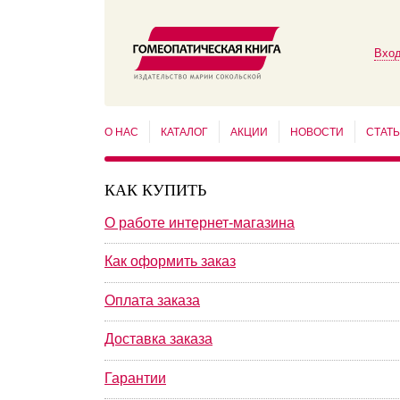
Вход
О НАС
КАТАЛОГ
АКЦИИ
НОВОСТИ
СТАТ
КАК КУПИТЬ
О работе интернет-магазина
Как оформить заказ
Оплата заказа
Доставка заказа
Гарантии