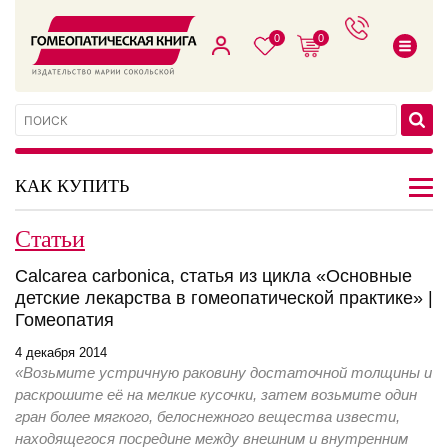
0
0
КАК КУПИТЬ
Статьи
Calcarea carbonica, статья из цикла «Основные
детские лекарства в гомеопатической практике» |
Гомеопатия
4 декабря 2014
«Возьмите устричную раковину достаточной толщины и
раскрошите её на мелкие кусочки, затем возьмите один
гран более мягкого, белоснежного вещества извести,
находящегося посредине между внешним и внутренним