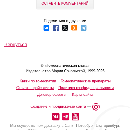
ОСТАВИТЬ КОММЕНТАРИЙ
Поделиться с друзьями
Вернуться
© «Гомеопатическая книга»
Издательство Марии Сокольской, 1999-2026
Книги по гомеопатии
Гомеопатические препараты
Скачать прайс-листы
Политика конфиденциальности
Договор оферты
Карта сайта
Создание и продвижение сайта
—
Мы осуществляем доставку в Санкт-Петербург, Екатеринбург,