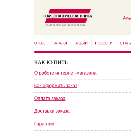
Вход
О НАС
КАТАЛОГ
АКЦИИ
НОВОСТИ
СТАТ
КАК КУПИТЬ
О работе интернет-магазина
Как оформить заказ
Оплата заказа
Доставка заказа
Гарантии