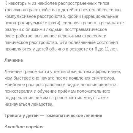
К некоторым из наиболее распространенных типов
тревожного расстройства у детей относятся обсессивно-
компульсивное расстройство, фобии (иррациональные
неконтролируемые страхи), сильная тревога в результате
разлуки с близкими людьми, посттравматическое
расстройство, вызванное пережитым стрессом, и
паническое расстройство. Эти болезненные состояния
проявляются у детей обычно в возрасте от 6 до 11 лет.
Лечение
Лечение тревожности у детей обычно тем эффективнее,
чем быстрее оно начато после появления симптомов.
Наиболее распространенным видом лечения является
психотерапия и обучение приёмам положительного
подкрепления; детям с тревожностью могут также
назначаться лекарства.
Тревога у детей — гомеопатическое лечение
Aconitum napellus