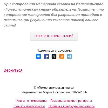
При копировании материала ссылка на Издательство
«Гомеопатическая книга» обязательна. Помните, что
копирование материалов без разрешения приводит к
пессимизации (ухудшению качества поиска) вашего
сайта!
ОСТАВИТЬ КОММЕНТАРИЙ
Поделиться с друзьями
Вернуться
© «Гомеопатическая книга»
Издательство Марии Сокольской, 1999-2026
Книги по гомеопатии
Гомеопатические препараты
Скачать прайс-листы
Политика конфиденциальности