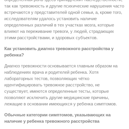
так как тревожность и другие психические нарушения часто
встречаются у представителей одной семьи, а, кроме того,
исследователям удалось установить наличие
определенных различий в тех участках мозга, которые
влияют на переживание тревоги, у людей, страдающих
этими расстройствами, и здоровых субъектов.
Как установить диагноз тревожного расстройства у
ребенка?
Диагноз тревожности основывается главным образом на
наблюдениях врача и родителей ребенка. Хотя
лабораторных тестов, позволяющих чётко
идентифицировать тревожное расстройство, не
существует, имеются определенные тесты, которые
позволяют исключить другие медицинские причины,
лежащие в основании имеющихся у ребенка симптомов.
Обычные категории симптомов, указывающих на
наличие у ребенка тревожного расстройства