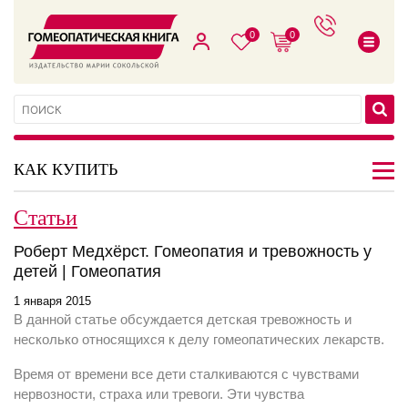
0
0
КАК КУПИТЬ
Статьи
Роберт Медхёрст. Гомеопатия и тревожность у
детей | Гомеопатия
1 января 2015
В данной статье обсуждается детская тревожность и
несколько относящихся к делу гомеопатических лекарств.
Время от времени все дети сталкиваются с чувствами
нервозности, страха или тревоги. Эти чувства