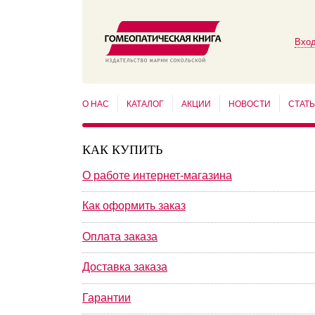
Вход
О НАС
КАТАЛОГ
АКЦИИ
НОВОСТИ
СТАТ
КАК КУПИТЬ
О работе интернет-магазина
Как оформить заказ
Оплата заказа
Доставка заказа
Гарантии