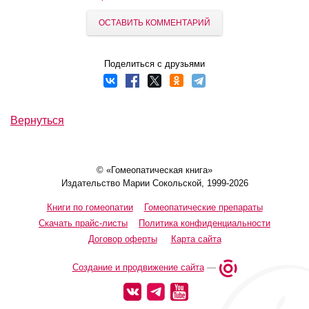
ОСТАВИТЬ КОММЕНТАРИЙ
Поделиться с друзьями
Вернуться
© «Гомеопатическая книга»
Издательство Марии Сокольской, 1999-2026
Книги по гомеопатии
Гомеопатические препараты
Скачать прайс-листы
Политика конфиденциальности
Договор оферты
Карта сайта
Создание и продвижение сайта
—