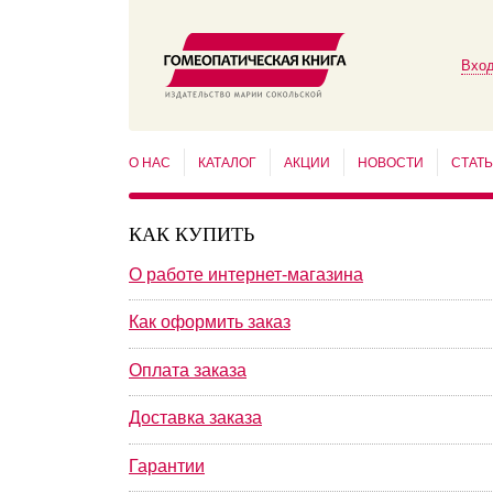
Вход
О НАС
КАТАЛОГ
АКЦИИ
НОВОСТИ
СТАТ
КАК КУПИТЬ
О работе интернет-магазина
Как оформить заказ
Оплата заказа
Доставка заказа
Гарантии