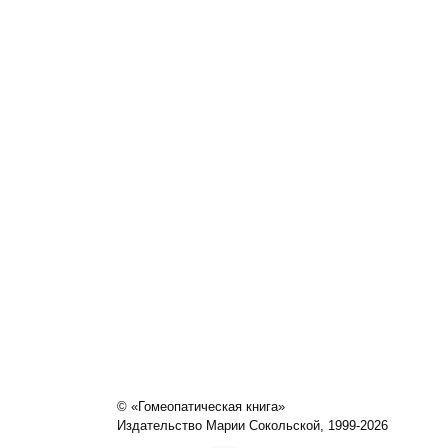
© «Гомеопатическая книга»
Издательство Марии Сокольской, 1999-2026