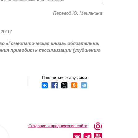
Перевод Ю. Мешанина
-2010/
о «Гомеопатическая книга» обязательна.
ения приводит к пессимизации (ухудшению
Поделиться с друзьями
Создание и продвижение сайта
—