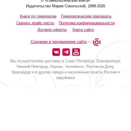
© «Гомеопатическая книга»
Издательство Марии Сокольской, 1999-2026
Книги по гомеопатии
Гомеопатические препараты
Скачать прайс-листы
Политика конфиденциальности
Договор оферты
Карта сайта
Создание и продвижение сайта
—
Мы осуществляем доставку в Санкт-Петербург, Екатеринбург,
Нижний Новгород, Казань, Челябинск, Ростов-на-Дону,
Краснодар и в другие города и населенные пункты России и
зарубежья