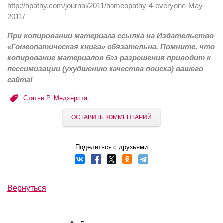
http://hpathy.com/journal/2011/homeopathy-4-everyone-May-
2011/
При копировании материала ссылка на Издательство
«Гомеопатическая книга» обязательна. Помните, что
копирование материалов без разрешения приводит к
пессимизации (ухудшению качества поиска) вашего
сайта!
Статьи Р. Медхёрста
ОСТАВИТЬ КОММЕНТАРИЙ
Поделиться с друзьями
Вернуться