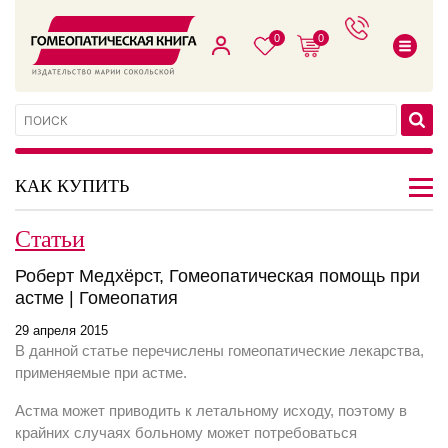
0
0
КАК КУПИТЬ
Статьи
Роберт Медхёрст, Гомеопатическая помощь при
астме | Гомеопатия
29 апреля 2015
В данной статье перечислены гомеопатические лекарства,
применяемые при астме.
Астма может приводить к летальному исходу, поэтому в
крайних случаях больному может потребоваться