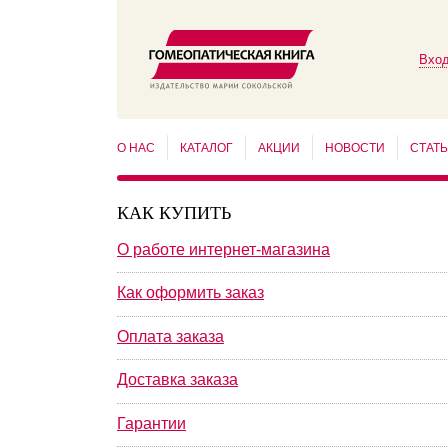
Вход
О НАС
КАТАЛОГ
АКЦИИ
НОВОСТИ
СТАТ
КАК КУПИТЬ
О работе интернет-магазина
Как оформить заказ
Оплата заказа
Доставка заказа
Гарантии