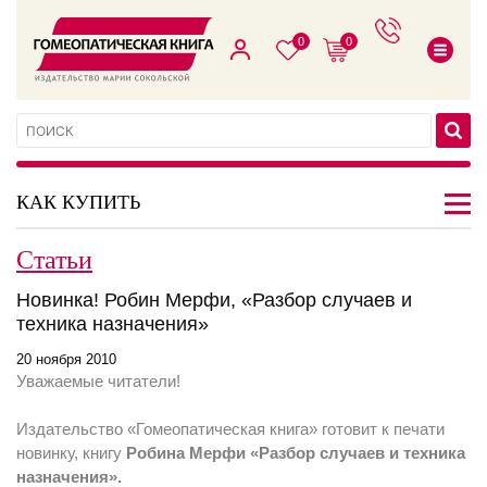
0
0
КАК КУПИТЬ
Статьи
Новинка! Робин Мерфи, «Разбор случаев и
техника назначения»
20 ноября 2010
Уважаемые читатели!
Издательство «Гомеопатическая книга» готовит к печати
новинку, книгу
Робина Мерфи «Разбор случаев и техника
назначения».