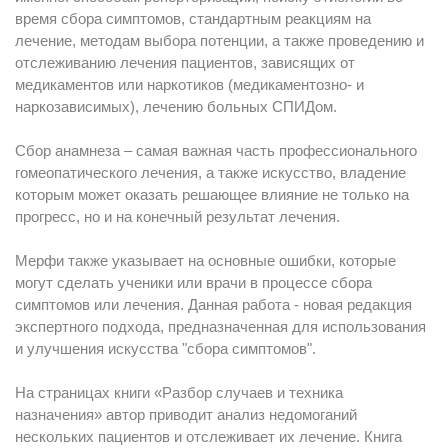
время сбора симптомов, стандартным реакциям на
лечение, методам выбора потенции, а также проведению и
отслеживанию лечения пациентов, зависящих от
медикаментов или наркотиков (медикаментозно- и
наркозависимых), лечению больных СПИДом.
Сбор анамнеза – самая важная часть профессионального
гомеопатического лечения, а также искусство, владение
которым может оказать решающее влияние не только на
прогресс, но и на конечный результат лечения.
Мерфи также указывает на основные ошибки, которые
могут сделать ученики или врачи в процессе сбора
симптомов или лечения. Данная работа - новая редакция
экспертного подхода, предназначенная для использования
и улучшения искусства "сбора симптомов".
На страницах книги «Разбор случаев и техника
назначения» автор приводит анализ недомоганий
нескольких пациентов и отслеживает их лечение. Книга