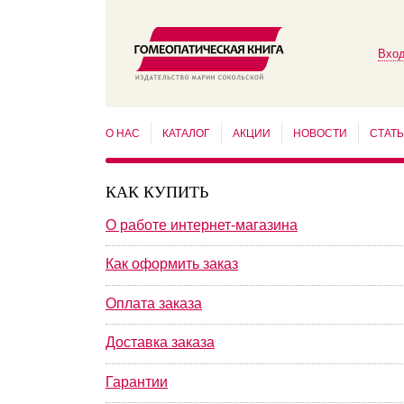
Вход
О НАС
КАТАЛОГ
АКЦИИ
НОВОСТИ
СТАТ
КАК КУПИТЬ
О работе интернет-магазина
Как оформить заказ
Оплата заказа
Доставка заказа
Гарантии