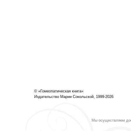
© «Гомеопатическая книга»
Издательство Марии Сокольской, 1999-2026
Мы осуществляем дост