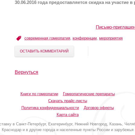
30.06.2016 года предоставляется скидка на участие в
Письмо-приглашени
современная гомеопатия
,
конференции
,
мероприятия
ОСТАВИТЬ КОММЕНТАРИЙ
Вернуться
Книги по гомеопатии
Гомеопатические препараты
Скачать прайс-листы
Политика конфиденциальности
Договор оферты
Карта сайта
авку в Санкт-Петербург, Екатеринбург, Нижний Новгород, Казань, Челяб
Краснодар и в другие города и населенные пункты России и зарубежья