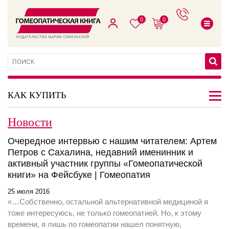
0
0
КАК КУПИТЬ
Новости
Очередное интервью с нашим читателем: Артем
Петров с Сахалина, недавний именинник и
активный участник группы «Гомеопатической
книги» на Фейсбуке | Гомеопатия
25 июля 2016
«…Собственно, остальной альтернативной медициной я
тоже интересуюсь, не только гомеопатией. Но, к этому
времени, я лишь по гомеопатии нашел понятную,