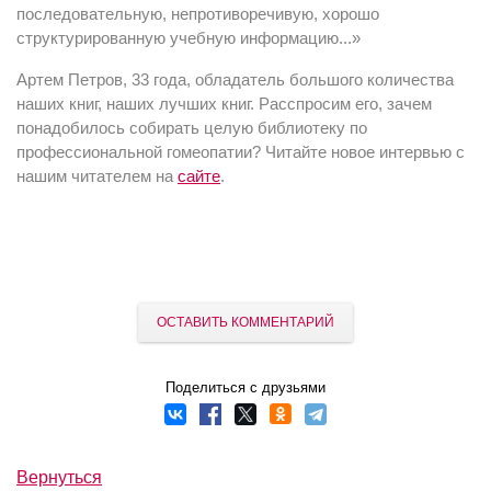
последовательную, непротиворечивую, хорошо
структурированную учебную информацию...»
Артем Петров, 33 года, обладатель большого количества
наших книг, наших лучших книг. Расспросим его, зачем
понадобилось собирать целую библиотеку по
профессиональной гомеопатии? Читайте новое интервью с
нашим читателем на
сайте
.
ОСТАВИТЬ КОММЕНТАРИЙ
Поделиться с друзьями
Вернуться