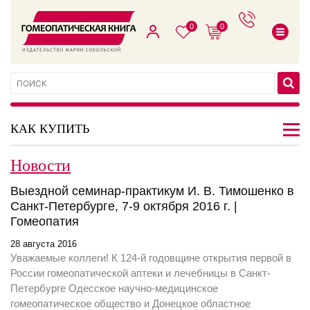
0
0
КАК КУПИТЬ
Новости
Выездной семинар-практикум И. В. Тимошенко в
Санкт-Петербурге, 7-9 октября 2016 г. |
Гомеопатия
28 августа 2016
Уважаемые коллеги! К 124-й годовщине открытия первой в
России гомеопатической аптеки и лечебницы в Санкт-
Петербурге Одесское научно-медицинское
гомеопатическое общество и Донецкое областное