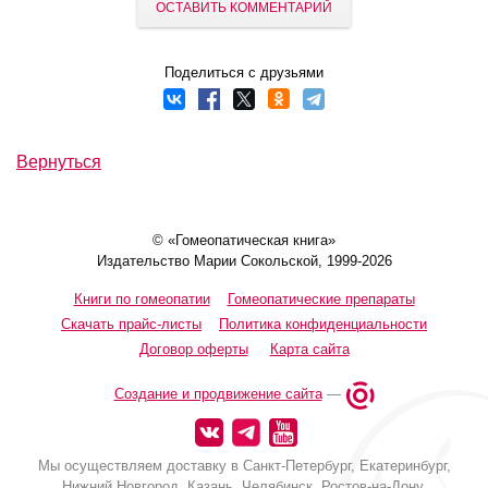
ОСТАВИТЬ КОММЕНТАРИЙ
Поделиться с друзьями
Вернуться
© «Гомеопатическая книга»
Издательство Марии Сокольской, 1999-2026
Книги по гомеопатии
Гомеопатические препараты
Скачать прайс-листы
Политика конфиденциальности
Договор оферты
Карта сайта
Создание и продвижение сайта
—
Мы осуществляем доставку в Санкт-Петербург, Екатеринбург,
Нижний Новгород, Казань, Челябинск, Ростов-на-Дону,