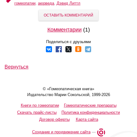
гомеопатии
,
аюрведа
,
Дэвид Литтл
ОСТАВИТЬ КОММЕНТАРИЙ
Комментарии
(1)
Поделиться с друзьями
Вернуться
© «Гомеопатическая книга»
Издательство Марии Сокольской, 1999-2026
Книги по гомеопатии
Гомеопатические препараты
Скачать прайс-листы
Политика конфиденциальности
Договор оферты
Карта сайта
Создание и продвижение сайта
—