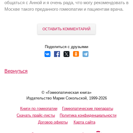
общаться с Анной и я очень рада, что могу рекомендовать в
Москве такого преданного гомеопатии и пациентам врача.
ОСТАВИТЬ КОММЕНТАРИЙ
Поделиться с друзьями
Вернуться
© «Гомеопатическая книга»
Издательство Марии Сокольской, 1999-2026
Книги по гомеопатии
Гомеопатические препараты
Скачать прайс-листы
Политика конфиденциальности
Договор оферты
Карта сайта