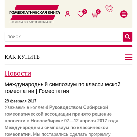
0
0
КАК КУПИТЬ
Новости
Международный симпозиум по классической
гомеопатии | Гомеопатия
28 февраля 2017
Уважаемые коллеги!
Руководством Сибирской
гомеопатической ассоциации принято решение
провести в Новосибирске 07—12 апреля 2017 года
Международный симпозиум по классической
гомеопатии.
Мы постарались сделать программу