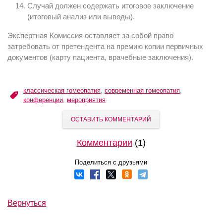
Случай должен содержать итоговое заключение
(итоговый анализ или выводы).
Экспертная Комиссия оставляет за собой право
затребовать от претендента на премию копии первичных
документов (карту пациента, врачебные заключения).
классическая гомеопатия
,
современная гомеопатия
,
конференции
,
мероприятия
ОСТАВИТЬ КОММЕНТАРИЙ
Комментарии
(1)
Поделиться с друзьями
Вернуться