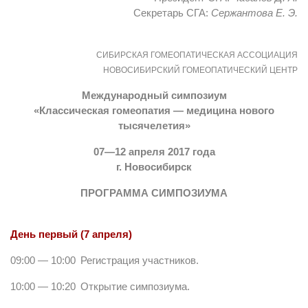
Секретарь СГА:
Сержантова Е. Э.
СИБИРСКАЯ ГОМЕОПАТИЧЕСКАЯ АССОЦИАЦИЯ
НОВОСИБИРСКИЙ ГОМЕОПАТИЧЕСКИЙ ЦЕНТР
Международный симпозиум
«Классическая гомеопатия — медицина нового
тысячелетия»
07—12 апреля 2017 года
г. Новосибирск
ПРОГРАММА СИМПОЗИУМА
День первый (7 апреля)
09:00 — 10:00
Регистрация участников.
10:00 — 10:20
Открытие симпозиума.