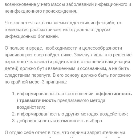
возникновение у него массы заболеваний инфекционного и
неинфекционного происхождения.
Что касается так называемых «детских инфекций», то
гомеопатия рассматривает их отдельно от других
инфекционных болезней.
О пользе и вреде, необходимости и целесообразности
прививок разговор пойдет ниже. Замечу лишь, что решение
взрослого человека (и родителей в отношении вакцинации
детей) должно бути взвешенным и осознанным, а не быть
следствием перепуга. В его основу должно быть положено
по крайней мере, 3 принципа:
информированность о соотношении:
эффективность
/ травматичность
предлагаемого метода
воздействия;
информированность о других методах воздействия;
добровольность и возможность выбора.
Я отдаю себе отчет в том, что одними запретительными