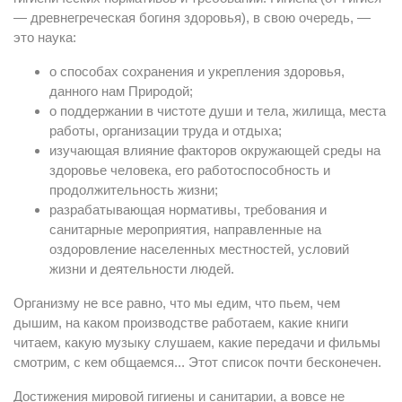
— древнегреческая богиня здоровья), в свою очередь, —
это наука:
о способах сохранения и укрепления здоровья,
данного нам Природой;
о поддержании в чистоте души и тела, жилища, места
работы, организации труда и отдыха;
изучающая влияние факторов окружающей среды на
здоровье человека, его работоспособность и
продолжительность жизни;
разрабатывающая нормативы, требования и
санитарные мероприятия, направленные на
оздоровление населенных местностей, условий
жизни и деятельности людей.
Организму не все равно, что мы едим, что пьем, чем
дышим, на каком производстве работаем, какие книги
читаем, какую музыку слушаем, какие передачи и фильмы
смотрим, с кем общаемся... Этот список почти бесконечен.
Достижения мировой гигиены и санитарии, а вовсе не