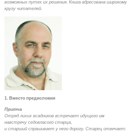
возможных путях их решения. Книга адресована широкому
кругу читателей.
1. Вместо предисловия
Притча
Отряд лихих всадников встречает идущего им
навстречу седовласого старца,
и старший спрашивает у него дорогу. Старец отвечает: