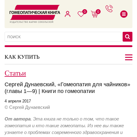
0
0
КАК КУПИТЬ
Статьи
Сергей Дунаевский, «Гомеопатия для чайников»
(главы 1—9) | Книги по гомеопатии
4 апреля 2017
© Сергей Дунаевский
От автора
. Эта книга не только о том, что такое
гомеопатия и кто такие гомеопаты. Из нее вы также
узнаете о проблемах современного здравоохранения и