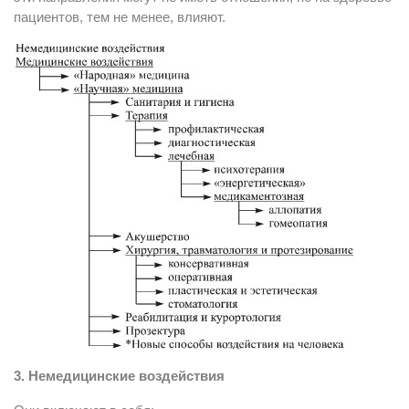
пациентов, тем не менее, влияют.
3. Немедицинские воздействия