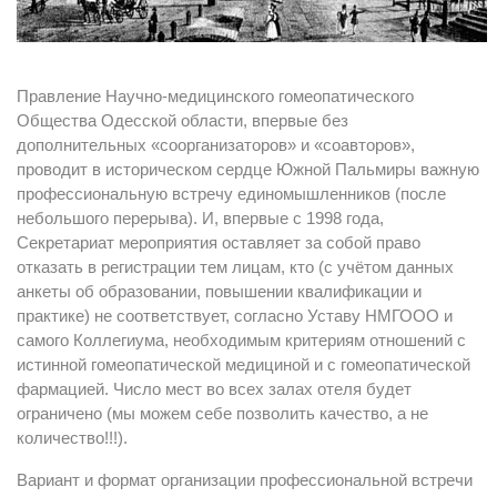
Правление Научно-медицинского гомеопатического
Общества Одесской области, впервые без
дополнительных «соорганизаторов» и «соавторов»,
проводит в историческом сердце Южной Пальмиры важную
профессиональную встречу единомышленников (после
небольшого перерыва). И, впервые с 1998 года,
Секретариат мероприятия оставляет за собой право
отказать в регистрации тем лицам, кто (с учётом данных
анкеты об образовании, повышении квалификации и
практике) не соответствует, согласно Уставу НМГООО и
самого Коллегиума, необходимым критериям отношений с
истинной гомеопатической медициной и с гомеопатической
фармацией. Число мест во всех залах отеля будет
ограничено (мы можем себе позволить качество, а не
количество!!!).
Вариант и формат организации профессиональной встречи