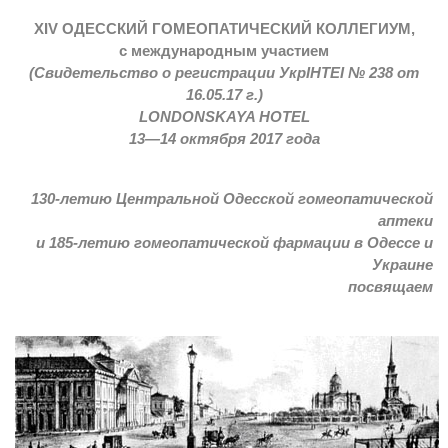
XIV ОДЕССКИЙ ГОМЕОПАТИЧЕСКИЙ КОЛЛЕГИУМ,
с международным участием
(Свидетельство о регистрации УкрIНТЕI № 238 от
16.05.17 г.)
LONDONSKAYA HOTEL
13—14 октября 2017 года
130-летию Центральной Одесской гомеопатической
аптеки
и 185-летию гомеопатической фармации в Одессе и
Украине
посвящаем