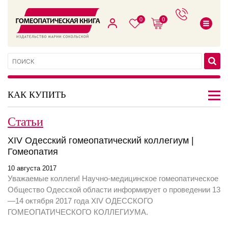
0
0
КАК КУПИТЬ
Статьи
XIV Одесский гомеопатический коллегиум |
Гомеопатия
10 августа 2017
Уважаемые коллеги! Научно-медицинское гомеопатическое
Общество Одесской области информирует о проведении 13
—14 октября 2017 года XIV ОДЕССКОГО
ГОМЕОПАТИЧЕСКОГО КОЛЛЕГИУМА.