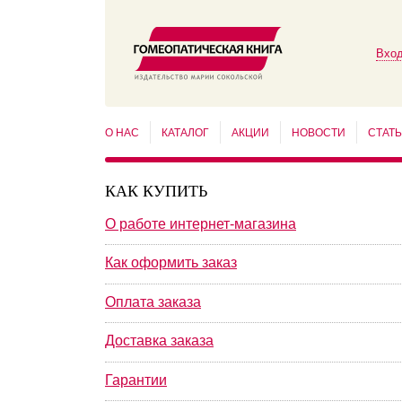
Вход
О НАС
КАТАЛОГ
АКЦИИ
НОВОСТИ
СТАТ
КАК КУПИТЬ
О работе интернет-магазина
Как оформить заказ
Оплата заказа
Доставка заказа
Гарантии