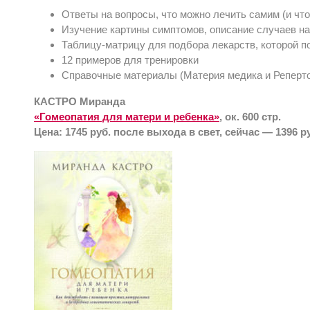
Ответы на вопросы, что можно лечить самим (и что
Изучение картины симптомов, описание случаев на
Таблицу-матрицу для подбора лекарств, которой 
12 примеров для тренировки
Справочные материалы (Материя медика и Реперт
КАСТРО Миранда
«Гомеопатия для матери и ребенка»
, ок. 600 стр.
Цена: 1745 руб. после выхода в свет, сейчас — 1396 р