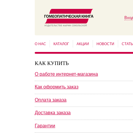
Вход
О НАС
КАТАЛОГ
АКЦИИ
НОВОСТИ
СТАТ
КАК КУПИТЬ
О работе интернет-магазина
Как оформить заказ
Оплата заказа
Доставка заказа
Гарантии