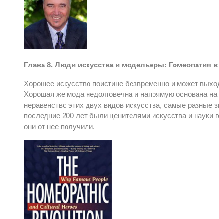
Глава 8. Люди искусства и модельеры: Гомеопатия в
Хорошее искусство поистине безвременно и может выход
Хорошая же мода недолговечна и напрямую основана на 
неравенство этих двух видов искусства, самые разные 
последние 200 лет были ценителями искусства и науки 
они от нее получили.