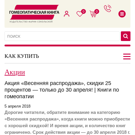
0
0
КАК КУПИТЬ
Акции
Акция «Весенняя распродажа», скидки 25
процентов — только до 30 апреля! | Книги по
гомеопатии
5 апреля 2018
Дорогие читатели, обратите внимание на категорию
«Весенняя распродажа»
, когда книги можно приобрести
с хорошей скидкой! И время акции, и количество книг
ограничено. Срок действия акции — до 30 апреля 2018 г.