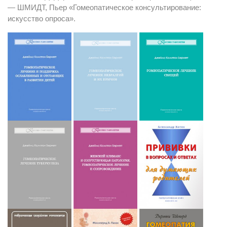
— ШМИДТ, Пьер «Гомеопатическое консультирование:
искусство опроса».