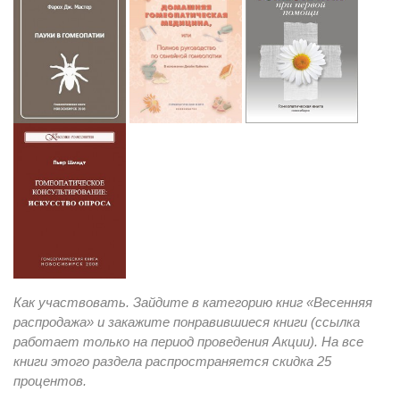
Как участвовать. Зайдите в категорию книг «Весенняя
распродажа»
и закажите понравившиеся книги (ссылка
работает только на период проведения Акции). На все
книги этого раздела распространяется скидка 25
процентов.