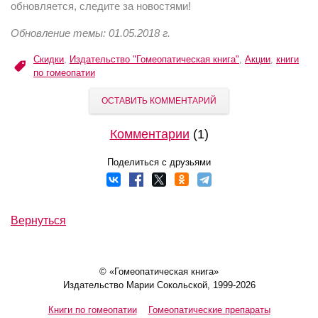
обновляется, следите за новостями!
Обновление темы: 01.05.2018 г.
Скидки
,
Издательство "Гомеопатическая книга"
,
Акции
,
книги
по гомеопатии
ОСТАВИТЬ КОММЕНТАРИЙ
Комментарии
(1)
Поделиться с друзьями
Вернуться
© «Гомеопатическая книга»
Издательство Марии Сокольской, 1999-2026
Книги по гомеопатии
Гомеопатические препараты