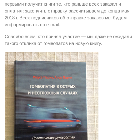
первыми получат книги те, кто раньше всех заказал и
оплатил; закончить отправку рассчитываем до конца мая
2018 г. Всех подписчиков об отправке заказов мы будем
информировать по e-mail.
Спасибо всем, кто принял участие — мы даже не ожидали
такого отклика от гомеопатов на новую книгу.