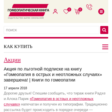
0
0
КАК КУПИТЬ
Акции
Акция по льготной подписке на книгу
«Гомеопатия в острых и неотложных случаях»
завершена! | Книги по гомеопатии
17 апреля 2018
Дорогие друзья! Спешим сообщить, что тираж книги Радхе
и Алока Парик
«Гомеопатия в острых и неотложных
случаях»
напечатан и получен из типографии.
Традиционно
рассылка будет происходить в порядке очереди —