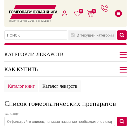
0
0
В текущей категории
КАТЕГОРИИ ЛЕКАРСТВ
КАК КУПИТЬ
Каталог книг
Каталог лекарств
Список гомеопатических препаратов
Фильтр: