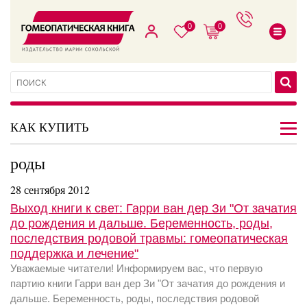
0
0
КАК КУПИТЬ
роды
28 сентября 2012
Выход книги к свет: Гарри ван дер Зи "От зачатия
до рождения и дальше. Беременность, роды,
последствия родовой травмы: гомеопатическая
поддержка и лечение"
Уважаемые читатели! Информируем вас, что первую
партию книги Гарри ван дер Зи "От зачатия до рождения и
дальше. Беременность, роды, последствия родовой