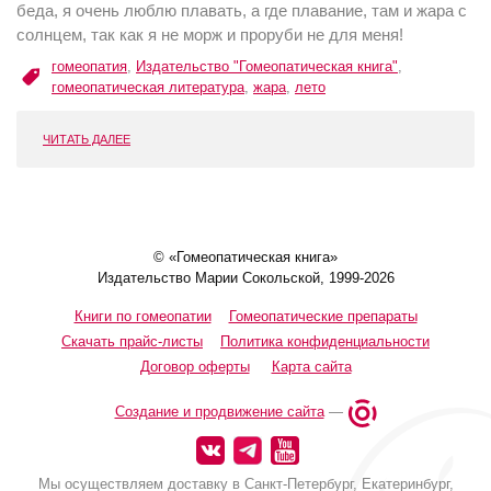
беда, я очень люблю плавать, а где плавание, там и жара с
солнцем, так как я не морж и проруби не для меня!
гомеопатия
,
Издательство "Гомеопатическая книга"
,
гомеопатическая литература
,
жара
,
лето
ЧИТАТЬ ДАЛЕЕ
© «Гомеопатическая книга»
Издательство Марии Сокольской, 1999-2026
Книги по гомеопатии
Гомеопатические препараты
Скачать прайс-листы
Политика конфиденциальности
Договор оферты
Карта сайта
Создание и продвижение сайта
—
Мы осуществляем доставку в Санкт-Петербург, Екатеринбург,