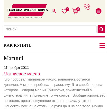
0
0
КАК КУПИТЬ
Магний
21 ноября 2022
Магниевое масло
Кто пробовал магниевое масло, наверняка остался
доволен. А кто не пробовал – расскажу. Это спрей, основа
которого – хлорид магния (бишофит, применяемый в
физиотерапии, в принципе то же самое). Вообще говоря, это
не масло, просто ощущение от него поначалу такое.
Наносить можно на стопы, на руки да и на все тело, можно