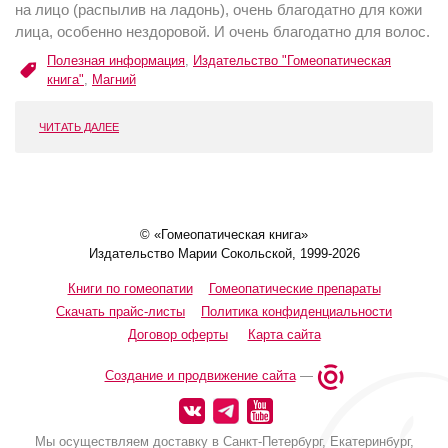
на лицо (распылив на ладонь), очень благодатно для кожи
лица, особенно нездоровой. И очень благодатно для волос.
Полезная информация
,
Издательство "Гомеопатическая
книга"
,
Магний
ЧИТАТЬ ДАЛЕЕ
© «Гомеопатическая книга»
Издательство Марии Сокольской, 1999-2026
Книги по гомеопатии
Гомеопатические препараты
Скачать прайс-листы
Политика конфиденциальности
Договор оферты
Карта сайта
Создание и продвижение сайта
—
Мы осуществляем доставку в Санкт-Петербург, Екатеринбург,