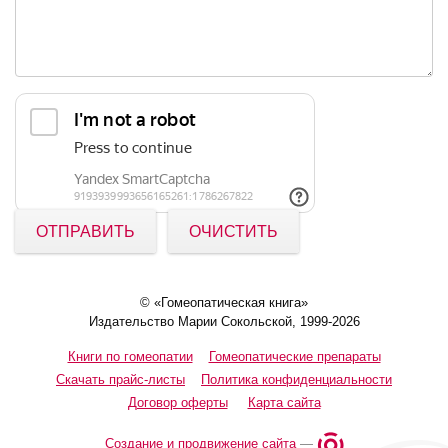
ОТПРАВИТЬ
ОЧИСТИТЬ
© «Гомеопатическая книга»
Издательство Марии Сокольской, 1999-2026
Книги по гомеопатии
Гомеопатические препараты
Скачать прайс-листы
Политика конфиденциальности
Договор оферты
Карта сайта
Создание и продвижение сайта
—