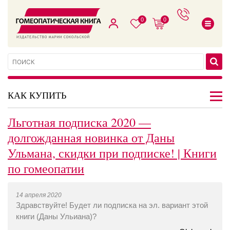
0
0
КАК КУПИТЬ
Льготная подписка 2020 —
долгожданная новинка от Даны
Ульмана, скидки при подписке! | Книги
по гомеопатии
14 апреля 2020
Здравствуйте! Будет ли подписка на эл. вариант этой
книги (Даны Ульиана)?