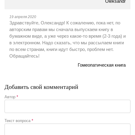
Oleksandr
19 апреля 2020
Здравствуйте, Олександр! К сожалению, пока нет, по
авторским правам мы сначала выпускаем книгу в
бумажном виде, а уже через какое-то время (2-3 года) и
в электронном. Надо сказать, что мы рассылаем книги
по всем странам, книги идут быстро, проблем нет.
Обращайтесь!
Гомеопатическая книга
Добавить свой комментарий
Автор
*
Текст вопроса
*