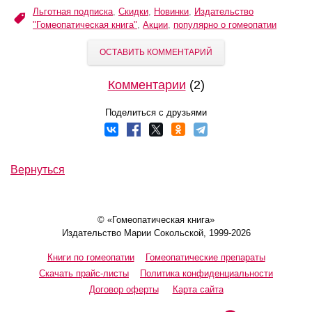
Льготная подписка
,
Скидки
,
Новинки
,
Издательство
"Гомеопатическая книга"
,
Акции
,
популярно о гомеопатии
ОСТАВИТЬ КОММЕНТАРИЙ
Комментарии
(2)
Поделиться с друзьями
Вернуться
© «Гомеопатическая книга»
Издательство Марии Сокольской, 1999-2026
Книги по гомеопатии
Гомеопатические препараты
Скачать прайс-листы
Политика конфиденциальности
Договор оферты
Карта сайта