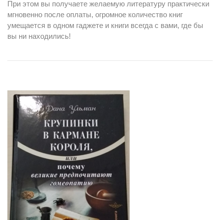
При этом вы получаете желаемую литературу практически
мгновенно после оплаты, огромное количество книг
умещается в одном гаджете и книги всегда с вами, где бы
вы ни находились!