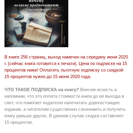
В книге 256 страниц, выход намечен на середину июня 2020
г. (сейчас книга готовится к печати). Цена по подписке на 15
процентов ниже! Оплатить льготную подписку со скидкой
15 процентов нужно до 15 июня 2020 года.
ЧТО ТАКОЕ ПОДПИСКА на книгу?
Внесем ясность и
напомним, что это оплата стоимости книги до ее выхода в
свет, что помогает издателю напечатать дорогостоящее
издание, а читателям существенно сэкономить и получить
книгу раньше других. В данном случае скидка составляет
15 процентов.