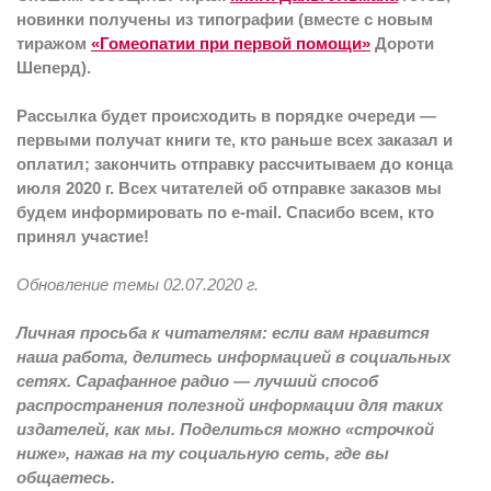
новинки получены из типографии (вместе с новым
тиражом
«Гомеопатии при первой помощи»
Дороти
Шеперд).
Рассылка будет происходить в порядке очереди —
первыми получат книги те, кто раньше всех заказал и
оплатил; закончить отправку рассчитываем до конца
июля 2020 г. Всех читателей об отправке заказов мы
будем информировать по e-mail. Спасибо всем, кто
принял участие!
Обновление темы 02.07.2020 г.
Личная просьба к читателям: если вам нравится
наша работа, делитесь информацией в социальных
сетях. Сарафанное радио — лучший способ
распространения полезной информации для таких
издателей, как мы. Поделиться можно «строчкой
ниже», нажав на ту социальную сеть, где вы
общаетесь.