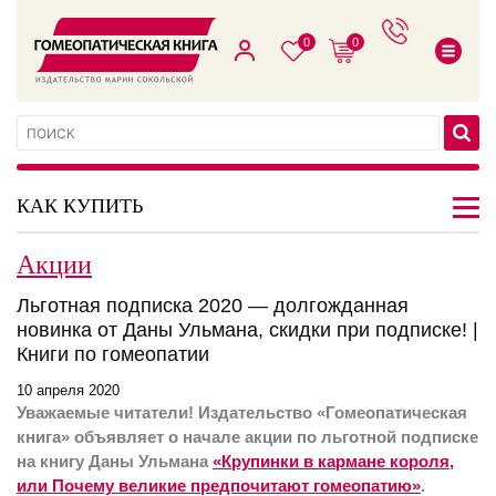
0
0
КАК КУПИТЬ
Акции
Льготная подписка 2020 — долгожданная
новинка от Даны Ульмана, скидки при подписке! |
Книги по гомеопатии
10 апреля 2020
Уважаемые читатели! Издательство «Гомеопатическая
книга» объявляет о начале акции по льготной подписке
на книгу Даны Ульмана
«Крупинки в кармане короля,
или Почему великие предпочитают гомеопатию»
.