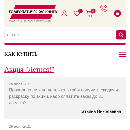
0
0
КАК КУПИТЬ
Акция "Летняя!"
28 июля 2011
Правильно ли я поняла, что, чтобы получить скидку и
раскраску по акции, надо оплатить заказ до 31
августа?
Татьяна Николаевна
28 июля 2011