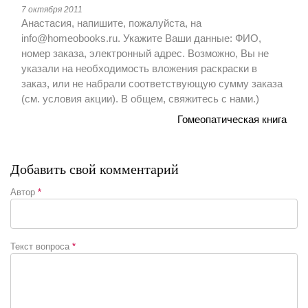
7 октября 2011
Анастасия, напишите, пожалуйста, на
info@homeobooks.ru. Укажите Ваши данные: ФИО,
номер заказа, электронный адрес. Возможно, Вы не
указали на необходимость вложения раскраски в
заказ, или не набрали соответствующую сумму заказа
(см. условия акции). В общем, свяжитесь с нами.)
Гомеопатическая книга
Добавить свой комментарий
Автор
*
Текст вопроса
*