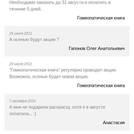
Необходимо заказать до 31 августа и оплатить в
течение 5 дней.
Гомеопатическая книга
29 июля 2011
А осенью будут акции ?
Гапонов Олег Анатольевич
29 июля 2011
"Гомеопатическая книга" регулярно проводит акции.
Возможно, осенью будет новая акция.
Гомеопатическая книга
7 октября 2011
А мне не подарили раскраску, хотя я в августе
оплатила... :)
Анастасия