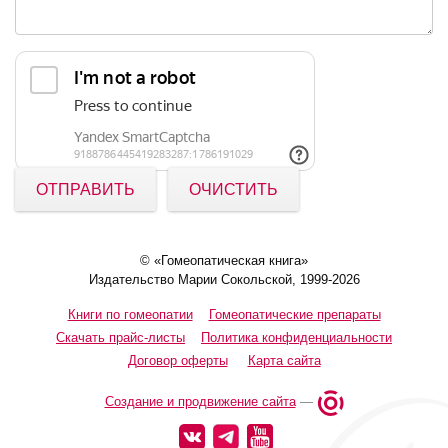
ОТПРАВИТЬ
ОЧИСТИТЬ
© «Гомеопатическая книга»
Издательство Марии Сокольской, 1999-2026
Книги по гомеопатии
Гомеопатические препараты
Скачать прайс-листы
Политика конфиденциальности
Договор оферты
Карта сайта
Создание и продвижение сайта
—