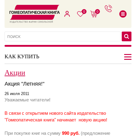
0
0
КАК КУПИТЬ
Акции
Акция "Летняя!"
26 июля 2011
Уважаемые читатели!
В связи с открытием нового сайта издательство
"Гомеопатическая книга" начинает новую акцию!
При покупке книг на сумму
990 руб.
(предложение