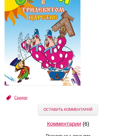
Скидки
ОСТАВИТЬ КОММЕНТАРИЙ
Комментарии
(6)
Поделиться с друзьями