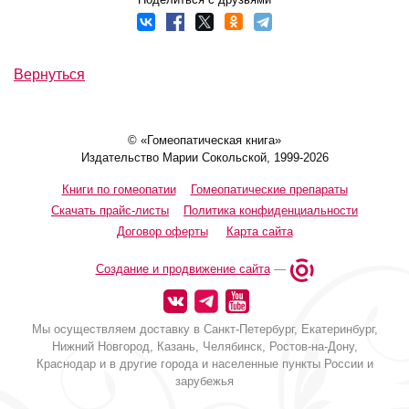
Вернуться
© «Гомеопатическая книга»
Издательство Марии Сокольской, 1999-2026
Книги по гомеопатии
Гомеопатические препараты
Скачать прайс-листы
Политика конфиденциальности
Договор оферты
Карта сайта
Создание и продвижение сайта
—
Мы осуществляем доставку в Санкт-Петербург, Екатеринбург,
Нижний Новгород, Казань, Челябинск, Ростов-на-Дону,
Краснодар и в другие города и населенные пункты России и
зарубежья