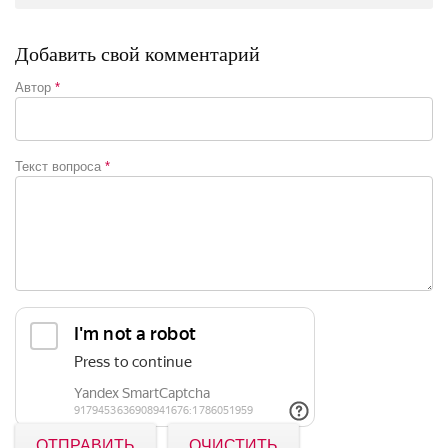
Добавить свой комментарий
Автор
*
Текст вопроса
*
ОТПРАВИТЬ
ОЧИСТИТЬ